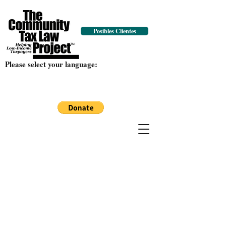
Posibles Clientes
Please select your language: