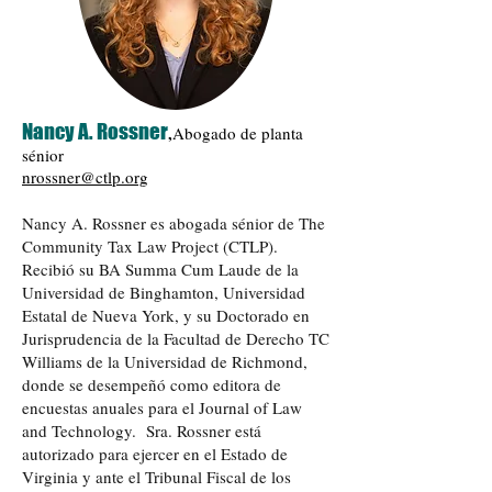
Nancy A. Rossner
,
Abogado de planta
sénior
nrossner@ctlp.org
Nancy A. Rossner es abogada sénior de The
Community Tax Law Project (CTLP).
Recibió su BA Summa Cum Laude de la
Universidad de Binghamton, Universidad
Estatal de Nueva York, y su Doctorado en
Jurisprudencia de la Facultad de Derecho TC
Williams de la Universidad de Richmond,
donde se desempeñó como editora de
encuestas anuales para el Journal of Law
and Technology. Sra. Rossner está
autorizado para ejercer en el Estado de
Virginia y ante el Tribunal Fiscal de los