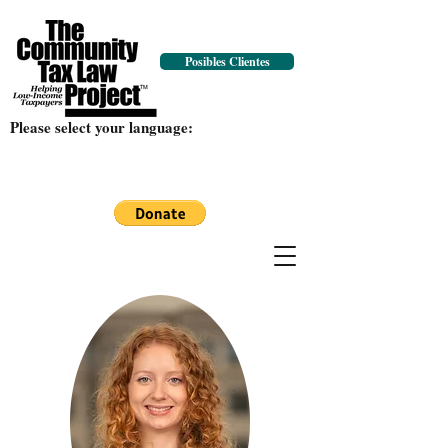
Posibles Clientes
Please select your language: