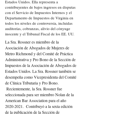
Estados Unidos. Ella representa a
contribuyentes de bajos ingresos en disputas
con el Servicio de Impuestos Internos y el
Departamento de Impuestos de Virginia en
todos los niveles de controversia, incluidas
auditorías, cobranzas, alivio del cónyuge
inocente y el Tribunal Fiscal de los EE. UU.
La Sra. Rossner es miembro de la
Asociación de Abogados de Mujeres de
Metro Richmond y del Comité de Práctica
Administrativa y Pro Bono de la Sección de
Impuestos de la Asociación de Abogados de
Estados Unidos. La Sra. Rossner también se
desempeña como Vicepresidenta del Comité
de Clínica Tributaria y Pro Bono.
Recientemente, la Sra. Rossner fue
seleccionada para ser miembro Nolan de la
American Bar Association para el año
2020-2021
. Contribuyó a la sexta edición
de la publicación de la Sección de