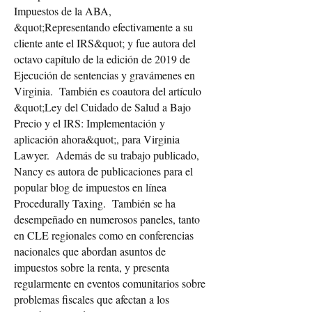
Impuestos de la ABA,
&quot;Representando efectivamente a su
cliente ante el IRS&quot; y fue autora del
octavo capítulo de la edición de 2019 de
Ejecución de sentencias y gravámenes en
Virginia. También es coautora del artículo
&quot;Ley del Cuidado de Salud a Bajo
Precio y el IRS: Implementación y
aplicación ahora&quot;, para Virginia
Lawyer. Además de su trabajo publicado,
Nancy es autora de publicaciones para el
popular blog de impuestos en línea
Procedurally Taxing. También se ha
desempeñado en numerosos paneles, tanto
en CLE regionales como en conferencias
nacionales que abordan asuntos de
impuestos sobre la renta, y presenta
regularmente en eventos comunitarios sobre
problemas fiscales que afectan a los